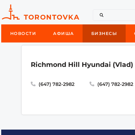
НОВОСТИ
АФИША
БИЗНЕСЫ
Richmond Hill Hyundai (Vlad)
(647) 782-2982
(647) 782-2982