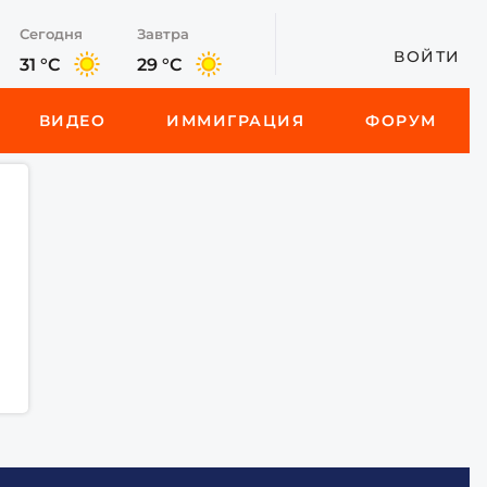
Сегодня
Завтра
ВОЙТИ
31 °C
29 °C
ВИДЕО
ИММИГРАЦИЯ
ФОРУМ