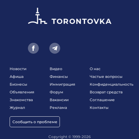
Новости
Видео
О нас
Афиша
Финансы
Частые вопросы
Бизнесы
Иммиграция
Конфиденциальность
Объявления
Форум
Возврат средств
Знакомства
Вакансии
Соглашение
Журнал
Реклама
Контакты
Сообщить о проблеме
Copyright © 1999-2026