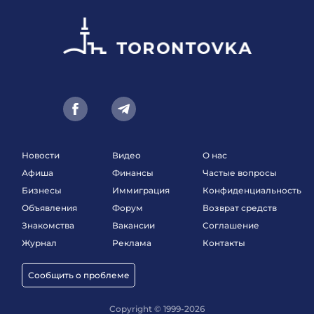
Новости
Видео
О нас
Афиша
Финансы
Частые вопросы
Бизнесы
Иммиграция
Конфиденциальность
Объявления
Форум
Возврат средств
Знакомства
Вакансии
Соглашение
Журнал
Реклама
Контакты
Сообщить о проблеме
Copyright © 1999-2026