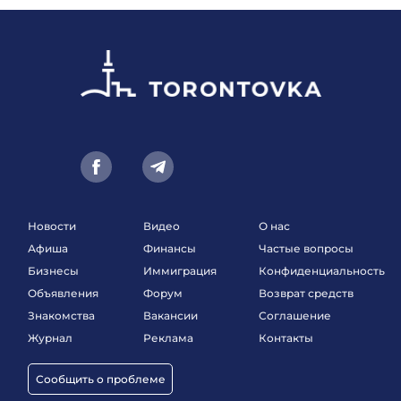
Новости
Видео
О нас
Афиша
Финансы
Частые вопросы
Бизнесы
Иммиграция
Конфиденциальность
Объявления
Форум
Возврат средств
Знакомства
Вакансии
Соглашение
Журнал
Реклама
Контакты
Сообщить о проблеме