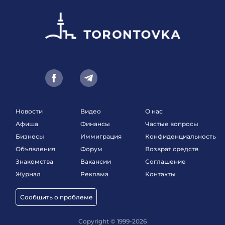
Новости
Видео
О нас
Афиша
Финансы
Частые вопросы
Бизнесы
Иммиграция
Конфиденциальность
Объявления
Форум
Возврат средств
Знакомства
Вакансии
Соглашение
Журнал
Реклама
Контакты
Сообщить о проблеме
Copyright © 1999-2026