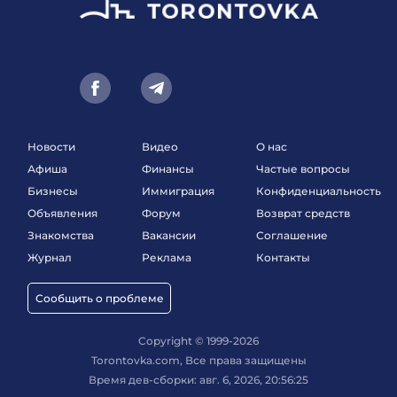
Новости
Видео
О нас
Афиша
Финансы
Частые вопросы
Бизнесы
Иммиграция
Конфиденциальность
Объявления
Форум
Возврат средств
Знакомства
Вакансии
Соглашение
Журнал
Реклама
Контакты
Сообщить о проблеме
Copyright © 1999-2026
Torontovka.com, Все права защищены
Время дев-сборки: авг. 6, 2026, 20:56:25