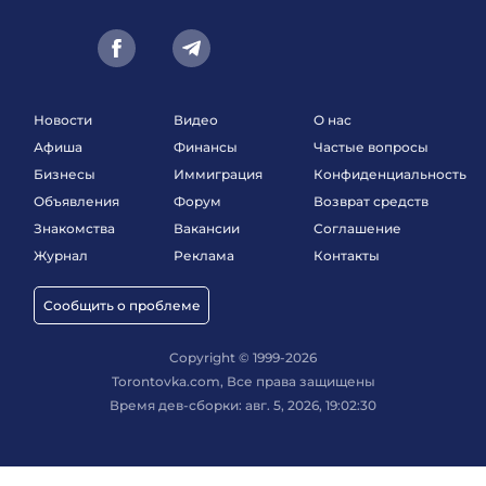
Новости
Видео
О нас
Афиша
Финансы
Частые вопросы
Бизнесы
Иммиграция
Конфиденциальность
Объявления
Форум
Возврат средств
Знакомства
Вакансии
Соглашение
Журнал
Реклама
Контакты
Сообщить о проблеме
Copyright © 1999-2026
Torontovka.com, Все права защищены
Время дев-сборки: авг. 5, 2026, 19:02:30