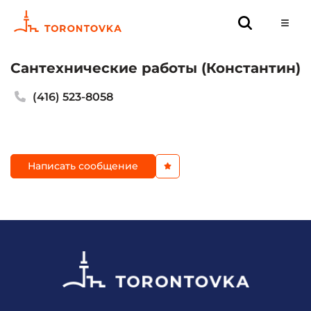
Сантехнические работы (Константин)
(416) 523-8058
Написать сообщение