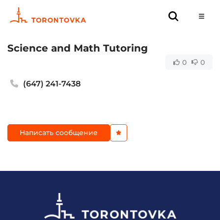
Science and Math Tutoring
0
0
(647) 241-7438
Написать сообщение