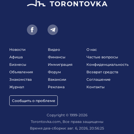
Новости
Видео
О нас
Афиша
Финансы
Частые вопросы
Бизнесы
Иммиграция
Конфиденциальность
Объявления
Форум
Возврат средств
Знакомства
Вакансии
Соглашение
Журнал
Реклама
Контакты
Сообщить о проблеме
Copyright © 1999-2026
Torontovka.com, Все права защищены
Время дев-сборки: авг. 6, 2026, 20:56:25