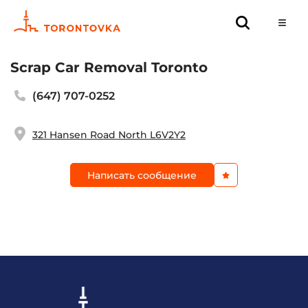
Scrap Car Removal Toronto
(647) 707-0252
321 Hansen Road North L6V2Y2
Написать сообщение