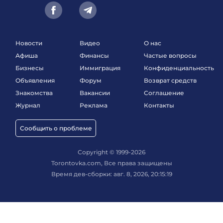
Новости
Видео
О нас
Афиша
Финансы
Частые вопросы
Бизнесы
Иммиграция
Конфиденциальность
Объявления
Форум
Возврат средств
Знакомства
Вакансии
Соглашение
Журнал
Реклама
Контакты
Сообщить о проблеме
Copyright © 1999-2026
Torontovka.com, Все права защищены
Время дев-сборки: авг. 8, 2026, 20:15:19