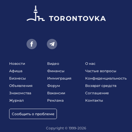
Новости
Видео
О нас
Афиша
Финансы
Частые вопросы
Бизнесы
Иммиграция
Конфиденциальность
Объявления
Форум
Возврат средств
Знакомства
Вакансии
Соглашение
Журнал
Реклама
Контакты
Сообщить о проблеме
Copyright © 1999-2026