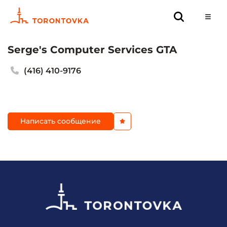
Serge's Computer Services GTA
(416) 410-9176
Написать сообщение