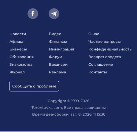
Новости
Видео
О нас
Афиша
Финансы
Частые вопросы
Бизнесы
Иммиграция
Конфиденциальность
Объявления
Форум
Возврат средств
Знакомства
Вакансии
Соглашение
Журнал
Реклама
Контакты
Сообщить о проблеме
Copyright © 1999-2026
Torontovka.com, Все права защищены
Время дев-сборки: авг. 8, 2026, 11:15:36