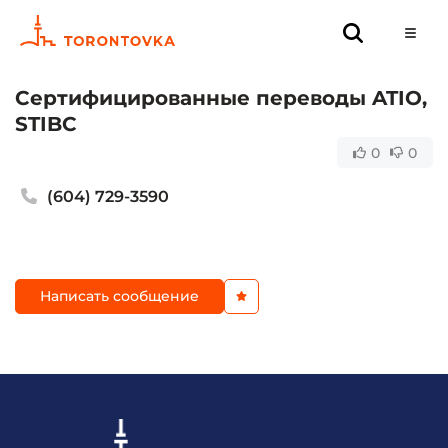
Сертифицированные переводы ATIO,
STIBC
0
0
(604) 729-3590
Написать сообщение