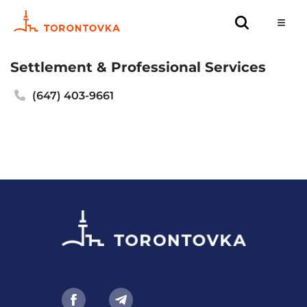
Settlement & Professional Services
(647) 403-9661