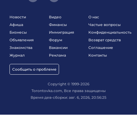
Новости
Видео
О нас
Афиша
Финансы
Частые вопросы
Бизнесы
Иммиграция
Конфиденциальность
Объявления
Форум
Возврат средств
Знакомства
Вакансии
Соглашение
Журнал
Реклама
Контакты
Сообщить о проблеме
Copyright © 1999-2026
Torontovka.com, Все права защищены
Время дев-сборки: авг. 6, 2026, 20:56:25