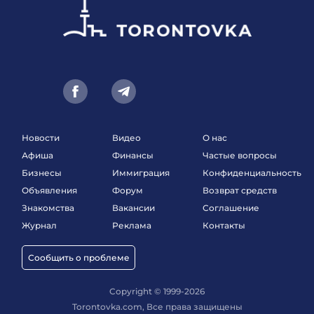
Новости
Видео
О нас
Афиша
Финансы
Частые вопросы
Бизнесы
Иммиграция
Конфиденциальность
Объявления
Форум
Возврат средств
Знакомства
Вакансии
Соглашение
Журнал
Реклама
Контакты
Сообщить о проблеме
Copyright © 1999-2026
Torontovka.com, Все права защищены