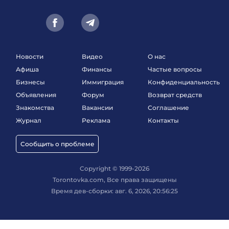
Новости
Видео
О нас
Афиша
Финансы
Частые вопросы
Бизнесы
Иммиграция
Конфиденциальность
Объявления
Форум
Возврат средств
Знакомства
Вакансии
Соглашение
Журнал
Реклама
Контакты
Сообщить о проблеме
Copyright © 1999-2026
Torontovka.com, Все права защищены
Время дев-сборки: авг. 6, 2026, 20:56:25