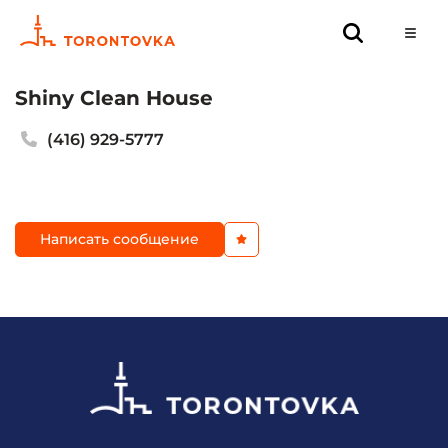
Shiny Clean House
(416) 929-5777
Написать сообщение