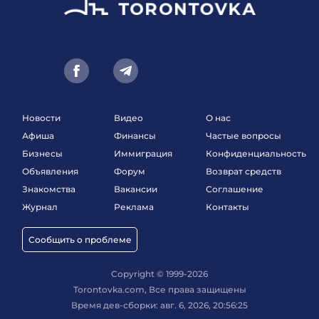
Новости
Видео
О нас
Афиша
Финансы
Частые вопросы
Бизнесы
Иммиграция
Конфиденциальность
Объявления
Форум
Возврат средств
Знакомства
Вакансии
Соглашение
Журнал
Реклама
Контакты
Сообщить о проблеме
Copyright © 1999-2026
Torontovka.com, Все права защищены
Время дев-сборки: авг. 6, 2026, 20:56:25