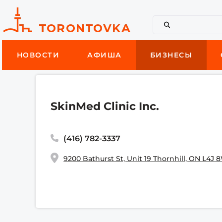
НОВОСТИ
АФИША
БИЗНЕСЫ
SkinMed Clinic Inc.
(416) 782-3337
9200 Bathurst St, Unit 19 Thornhill, ON L4J 