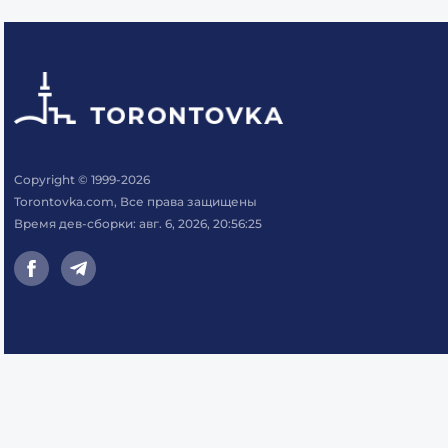
Copyright © 1999-2026
Torontovka.com, Все права защищены
Время дев-сборки: авг. 6, 2026, 20:56:25