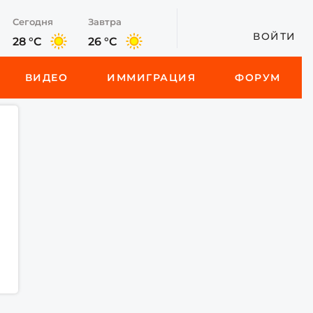
Сегодня
Завтра
ВОЙТИ
28 °C
26 °C
ВИДЕО
ИММИГРАЦИЯ
ФОРУМ