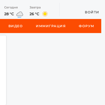
Сегодня
Завтра
ВОЙТИ
28 °C
26 °C
ВИДЕО
ИММИГРАЦИЯ
ФОРУМ