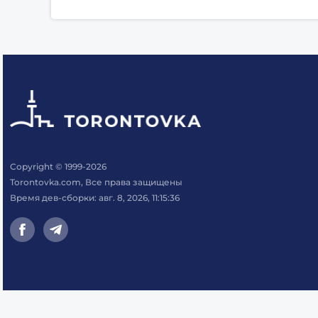
Copyright © 1999-2026
Torontovka.com, Все права защищены
Время дев-сборки: авг. 8, 2026, 11:15:36