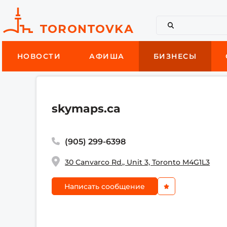
НОВОСТИ
АФИША
БИЗНЕСЫ
skymaps.ca
(905) 299-6398
30 Canvarco Rd., Unit 3, Toronto M4G1L3
Написать сообщение