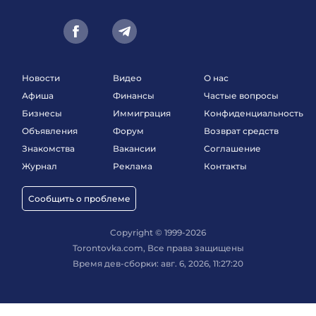
Новости
Видео
О нас
Афиша
Финансы
Частые вопросы
Бизнесы
Иммиграция
Конфиденциальность
Объявления
Форум
Возврат средств
Знакомства
Вакансии
Соглашение
Журнал
Реклама
Контакты
Сообщить о проблеме
Copyright © 1999-2026
Torontovka.com, Все права защищены
Время дев-сборки: авг. 6, 2026, 11:27:20