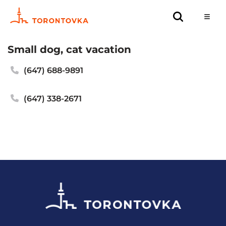
Small dog, cat vacation
(647) 688-9891
(647) 338-2671