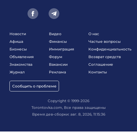
Новости
Видео
О нас
Афиша
Финансы
Частые вопросы
Бизнесы
Иммиграция
Конфиденциальность
Объявления
Форум
Возврат средств
Знакомства
Вакансии
Соглашение
Журнал
Реклама
Контакты
Сообщить о проблеме
Copyright © 1999-2026
Torontovka.com, Все права защищены
Время дев-сборки: авг. 8, 2026, 11:15:36