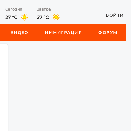
Сегодня
Завтра
ВОЙТИ
27 °C
27 °C
ВИДЕО
ИММИГРАЦИЯ
ФОРУМ