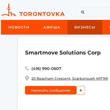
НОВОСТИ
АФИША
БИЗНЕСЫ
Smartmove Solutions Corp
(416) 990-0607
20 Beacham Crescent, Scarborough M1T1N1
Написать сообщение