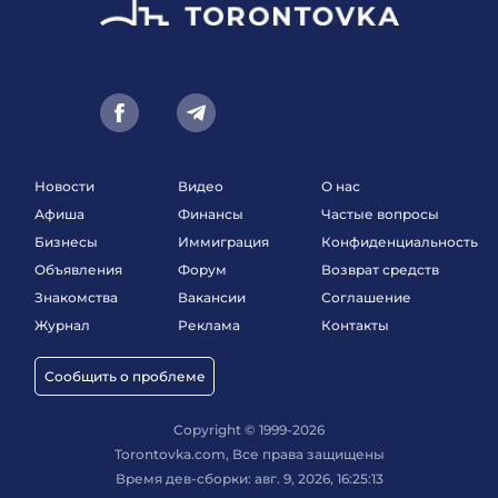
Новости
Видео
О нас
Афиша
Финансы
Частые вопросы
Бизнесы
Иммиграция
Конфиденциальность
Объявления
Форум
Возврат средств
Знакомства
Вакансии
Соглашение
Журнал
Реклама
Контакты
Сообщить о проблеме
Copyright © 1999-2026
Torontovka.com, Все права защищены
Время дев-сборки: авг. 9, 2026, 16:25:13