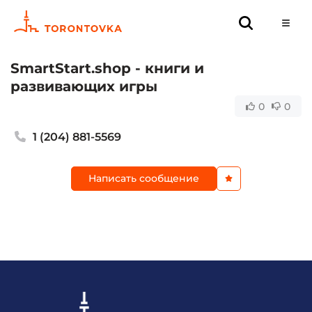
SmartStart.shop - книги и
развивающих игры
0
0
1 (204) 881-5569
Написать сообщение