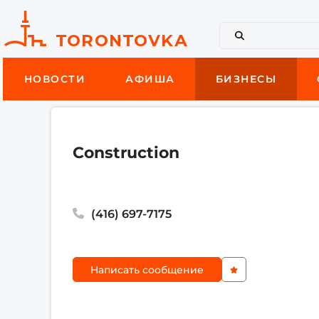
НОВОСТИ
АФИША
БИЗНЕСЫ
Сonstruction
(416) 697-7175
Написать сообщение