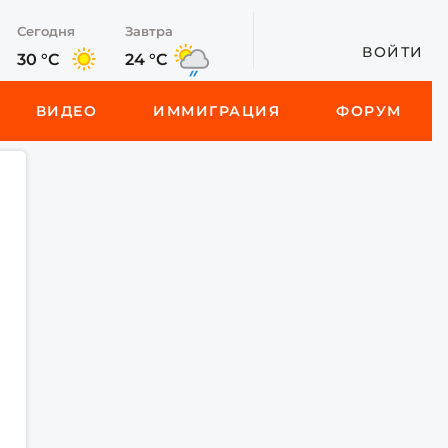
Сегодня
Завтра
ВОЙТИ
30 °C
24 °C
ВИДЕО
ИММИГРАЦИЯ
ФОРУМ