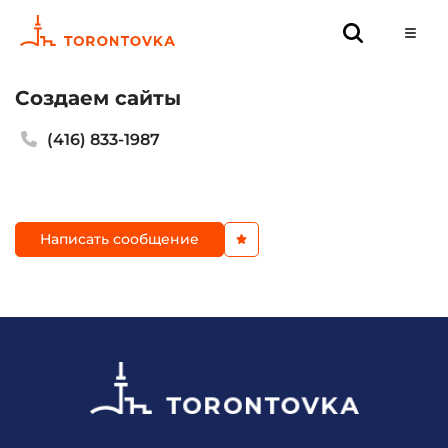
Создаем сайты
(416) 833-1987
Написать сообщение