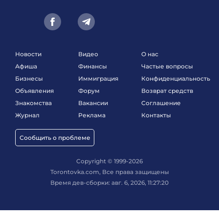
Новости
Видео
О нас
Афиша
Финансы
Частые вопросы
Бизнесы
Иммиграция
Конфиденциальность
Объявления
Форум
Возврат средств
Знакомства
Вакансии
Соглашение
Журнал
Реклама
Контакты
Сообщить о проблеме
Copyright © 1999-2026
Torontovka.com, Все права защищены
Время дев-сборки: авг. 6, 2026, 11:27:20