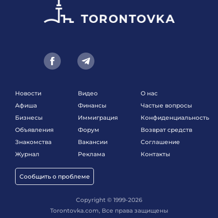
Новости
Видео
О нас
Афиша
Финансы
Частые вопросы
Бизнесы
Иммиграция
Конфиденциальность
Объявления
Форум
Возврат средств
Знакомства
Вакансии
Соглашение
Журнал
Реклама
Контакты
Сообщить о проблеме
Copyright © 1999-2026
Torontovka.com, Все права защищены