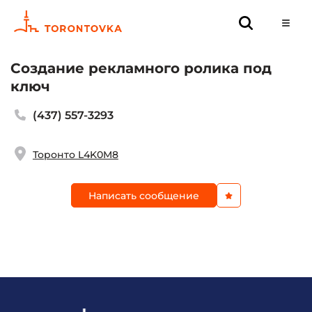
Создание рекламного ролика под
ключ
(437) 557-3293
Торонто L4K0M8
Написать сообщение