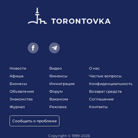
Новости
Видео
О нас
Афиша
Финансы
Частые вопросы
Бизнесы
Иммиграция
Конфиденциальность
Объявления
Форум
Возврат средств
Знакомства
Вакансии
Соглашение
Журнал
Реклама
Контакты
Сообщить о проблеме
Copyright © 1999-2026