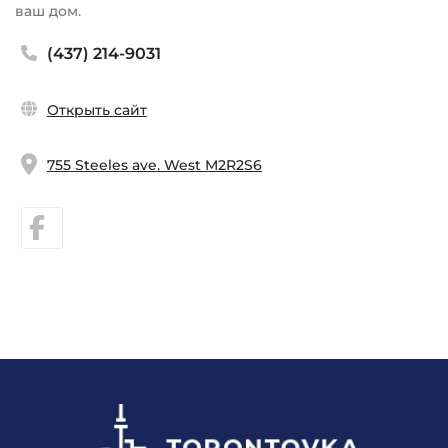
ваш дом.
(437) 214-9031
Открыть сайт
755 Steeles ave. West M2R2S6