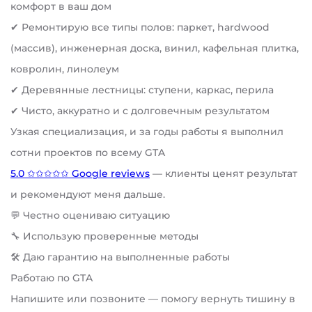
комфорт в ваш дом
✔ Ремонтирую все типы полов: паркет, hardwood
(массив), инженерная доска, винил, кафельная плитка,
ковролин, линолеум
✔ Деревянные лестницы: ступени, каркас, перила
✔ Чисто, аккуратно и с долговечным результатом
Узкая специализация, и за годы работы я выполнил
сотни проектов по всему GTA
5.0 ✩✩✩✩✩ Google reviews
— клиенты ценят результат
и рекомендуют меня дальше.
💬 Честно оцениваю ситуацию
🔧 Использую проверенные методы
🛠️ Даю гарантию на выполненные работы
Работаю по GTA
Напишите или позвоните — помогу вернуть тишину в