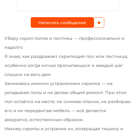
Написать сообщение
Уберу скрип полов и лестниц — профессионально и
надолго
Я знаю, как раздражает скрипящий пол или лестница,
особенно когда ночью просыпаешься и каждый шаг
слышно на весь дом
Занимаюсь именно устранением скрипов — не
укладываю полы и не делаю общий ремонт. При этом
пол остаётся на месте: не снимаю планки, не разбираю
его и не передвигаю мебель — всё делается
аккуратно, естественным образом.
Нахожу скрипы и устраняю их, возвращая тишину и