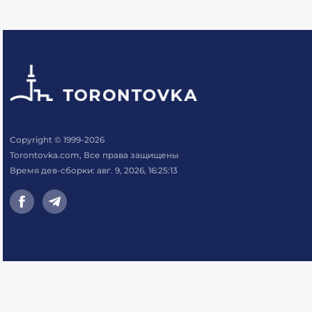
Copyright © 1999-2026
Torontovka.com, Все права защищены
Время дев-сборки: авг. 9, 2026, 16:25:13