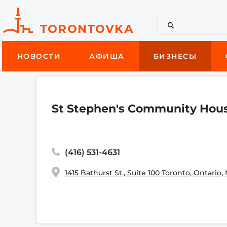
НОВОСТИ
АФИША
БИЗНЕСЫ
St Stephen's Community Hou
(416) 531-4631
1415 Bathurst St., Suite 100 Toronto, Ontario