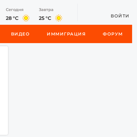
Сегодня
Завтра
ВОЙТИ
28 °C
25 °C
ВИДЕО
ИММИГРАЦИЯ
ФОРУМ