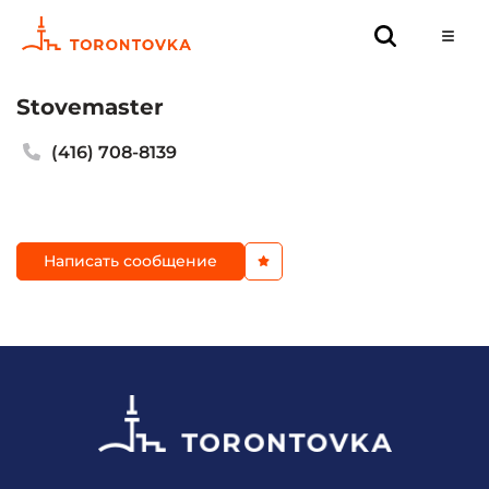
Stovemaster
(416) 708-8139
Написать сообщение