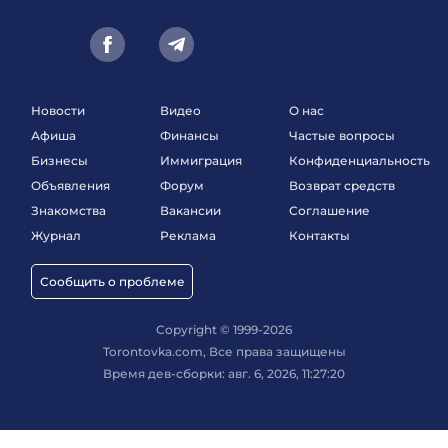
Новости
Видео
О нас
Афиша
Финансы
Частые вопросы
Бизнесы
Иммиграция
Конфиденциальность
Объявления
Форум
Возврат средств
Знакомства
Вакансии
Соглашение
Журнал
Реклама
Контакты
Сообщить о проблеме
Copyright © 1999-2026
Torontovka.com, Все права защищены
Время дев-сборки: авг. 6, 2026, 11:27:20