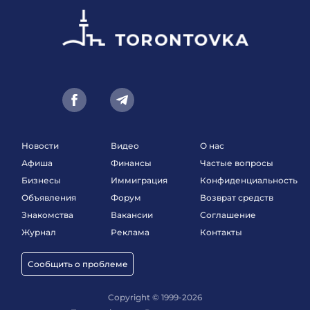
Новости
Видео
О нас
Афиша
Финансы
Частые вопросы
Бизнесы
Иммиграция
Конфиденциальность
Объявления
Форум
Возврат средств
Знакомства
Вакансии
Соглашение
Журнал
Реклама
Контакты
Сообщить о проблеме
Copyright © 1999-2026