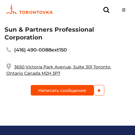
Sun & Partners Professional
Corporation
(416) 490-0088ext150
3650 Victoria Park Avenue, Suite 301 Toronto,
Ontario Canada M2H 3P7
Написать сообщение