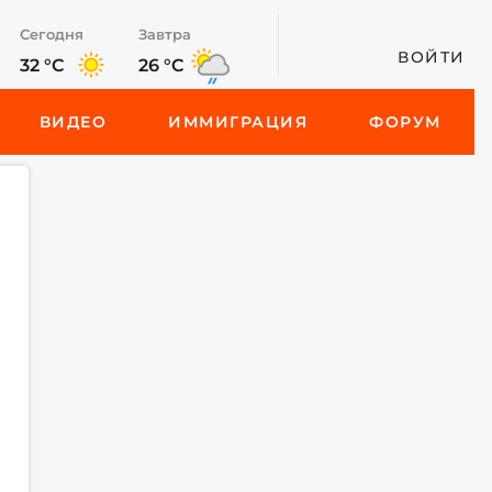
Сегодня
Завтра
ВОЙТИ
32 °C
26 °C
ВИДЕО
ИММИГРАЦИЯ
ФОРУМ