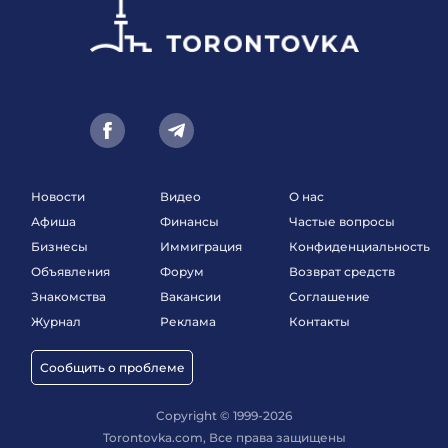
Новости
Видео
О нас
Афиша
Финансы
Частые вопросы
Бизнесы
Иммиграция
Конфиденциальность
Объявления
Форум
Возврат средств
Знакомства
Вакансии
Соглашение
Журнал
Реклама
Контакты
Сообщить о проблеме
Copyright © 1999-2026
Torontovka.com, Все права защищены