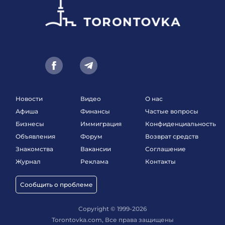
Новости
Видео
О нас
Афиша
Финансы
Частые вопросы
Бизнесы
Иммиграция
Конфиденциальность
Объявления
Форум
Возврат средств
Знакомства
Вакансии
Соглашение
Журнал
Реклама
Контакты
Сообщить о проблеме
Copyright © 1999-2026
Torontovka.com, Все права защищены