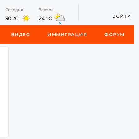
Сегодня
Завтра
ВОЙТИ
30 °C
24 °C
ВИДЕО
ИММИГРАЦИЯ
ФОРУМ