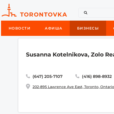
НОВОСТИ
АФИША
БИЗНЕСЫ
Susanna Kotelnikova, Zolo Re
(647) 205-7107
(416) 898-8932
202-895 Lawrence Ave East, Toronto, Ontari