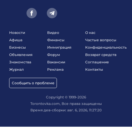
Новости
Видео
О нас
Афиша
Финансы
Частые вопросы
Бизнесы
Иммиграция
Конфиденциальность
Объявления
Форум
Возврат средств
Знакомства
Вакансии
Соглашение
Журнал
Реклама
Контакты
Сообщить о проблеме
Copyright © 1999-2026
Torontovka.com, Все права защищены
Время дев-сборки: авг. 6, 2026, 11:27:20