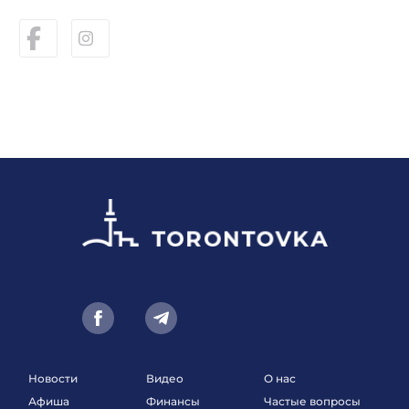
Новости
Видео
О нас
Афиша
Финансы
Частые вопросы