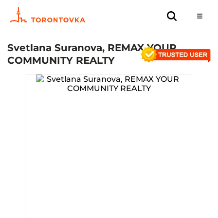
Svetlana Suranova, REMAX YOUR
COMMUNITY REALTY