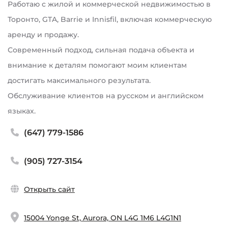
Работаю с жилой и коммерческой недвижимостью в
Торонто, GTA, Barrie и Innisfil, включая коммерческую
аренду и продажу.
Современный подход, сильная подача объекта и
внимание к деталям помогают моим клиентам
достигать максимального результата.
Обслуживание клиентов на русском и английском
языках.
(647) 779-1586
(905) 727-3154
Открыть сайт
15004 Yonge St, Aurora, ON L4G 1M6 L4G1N1