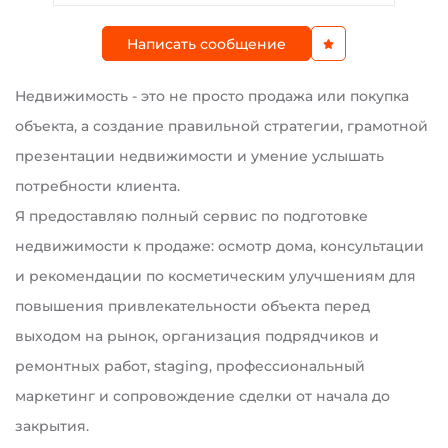
Написать сообщение
Недвижимость - это не просто продажа или покупка
объекта, а создание правильной стратегии, грамотной
презентации недвижимости и умение услышать
потребности клиента.
Я предоставляю полный сервис по подготовке
недвижимости к продаже: осмотр дома, консультации
и рекомендации по косметическим улучшениям для
повышения привлекательности объекта перед
выходом на рынок, организация подрядчиков и
ремонтных работ, staging, профессиональный
маркетинг и сопровождение сделки от начала до
закрытия.