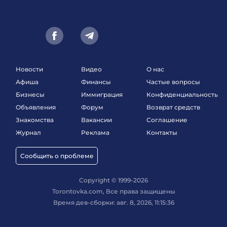
Новости
Видео
О нас
Афиша
Финансы
Частые вопросы
Бизнесы
Иммиграция
Конфиденциальность
Объявления
Форум
Возврат средств
Знакомства
Вакансии
Соглашение
Журнал
Реклама
Контакты
Сообщить о проблеме
Copyright © 1999-2026
Torontovka.com, Все права защищены
Время дев-сборки: авг. 8, 2026, 11:15:36