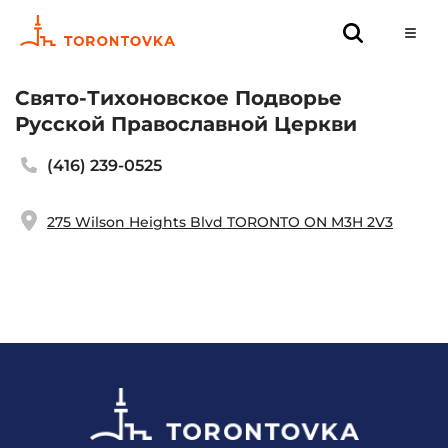
Свято-Тихоновское Подворье
Русской Православной Церкви
(416) 239-0525
275 Wilson Heights Blvd TORONTO ON M3H 2V3