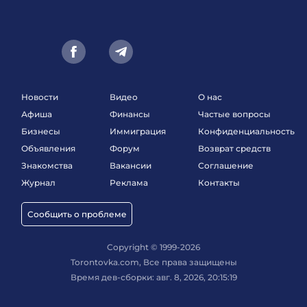
Новости
Видео
О нас
Афиша
Финансы
Частые вопросы
Бизнесы
Иммиграция
Конфиденциальность
Объявления
Форум
Возврат средств
Знакомства
Вакансии
Соглашение
Журнал
Реклама
Контакты
Сообщить о проблеме
Copyright © 1999-2026
Torontovka.com, Все права защищены
Время дев-сборки: авг. 8, 2026, 20:15:19