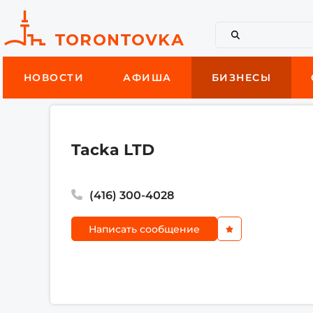
НОВОСТИ
АФИША
БИЗНЕСЫ
Tacka LTD
(416) 300-4028
Написать сообщение