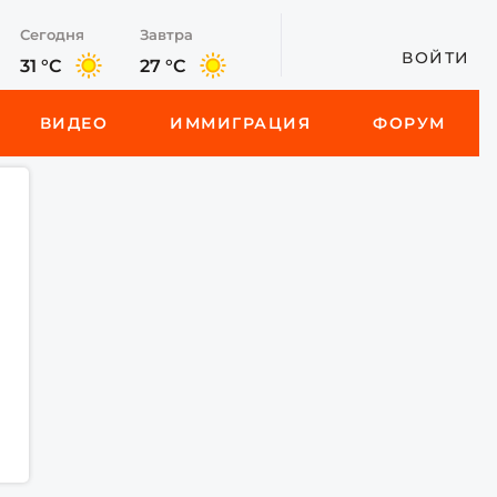
Сегодня
Завтра
ВОЙТИ
31 °C
27 °C
ВИДЕО
ИММИГРАЦИЯ
ФОРУМ