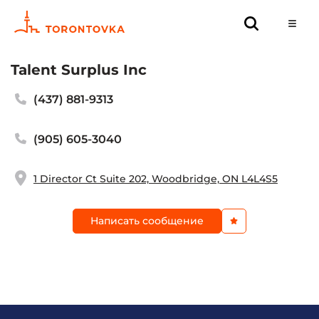
Talent Surplus Inc
(437) 881-9313
(905) 605-3040
1 Director Ct Suite 202, Woodbridge, ON L4L4S5
Написать сообщение