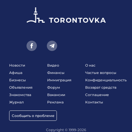
Новости
Видео
О нас
Афиша
Финансы
Частые вопросы
Бизнесы
Иммиграция
Конфиденциальность
Объявления
Форум
Возврат средств
Знакомства
Вакансии
Соглашение
Журнал
Реклама
Контакты
Сообщить о проблеме
Copyright © 1999-2026