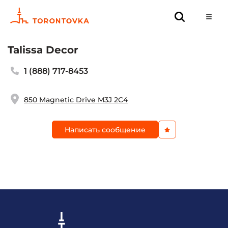
Talissa Decor
1 (888) 717-8453
850 Magnetic Drive M3J 2C4
Написать сообщение