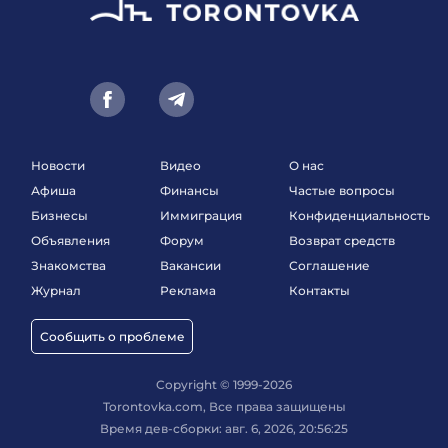
Новости
Видео
О нас
Афиша
Финансы
Частые вопросы
Бизнесы
Иммиграция
Конфиденциальность
Объявления
Форум
Возврат средств
Знакомства
Вакансии
Соглашение
Журнал
Реклама
Контакты
Сообщить о проблеме
Copyright © 1999-2026
Torontovka.com, Все права защищены
Время дев-сборки: авг. 6, 2026, 20:56:25