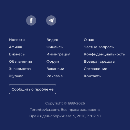
Новости
Видео
О нас
Афиша
Финансы
Частые вопросы
Бизнесы
Иммиграция
Конфиденциальность
Объявления
Форум
Возврат средств
Знакомства
Вакансии
Соглашение
Журнал
Реклама
Контакты
Сообщить о проблеме
Copyright © 1999-2026
Torontovka.com, Все права защищены
Время дев-сборки: авг. 5, 2026, 19:02:30