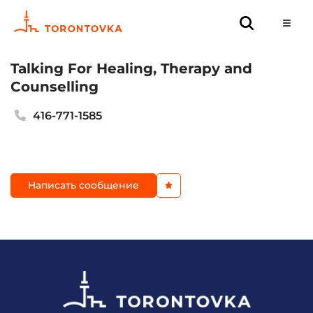
Talking For Healing, Therapy and
Counselling
416-771-1585
Написать сообщение