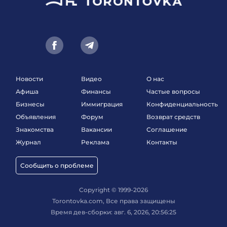
Новости
Видео
О нас
Афиша
Финансы
Частые вопросы
Бизнесы
Иммиграция
Конфиденциальность
Объявления
Форум
Возврат средств
Знакомства
Вакансии
Соглашение
Журнал
Реклама
Контакты
Сообщить о проблеме
Copyright © 1999-2026
Torontovka.com, Все права защищены
Время дев-сборки: авг. 6, 2026, 20:56:25