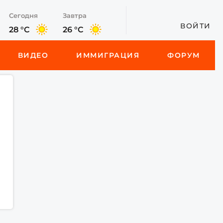
Сегодня
Завтра
ВОЙТИ
28 °C
26 °C
ВИДЕО
ИММИГРАЦИЯ
ФОРУМ