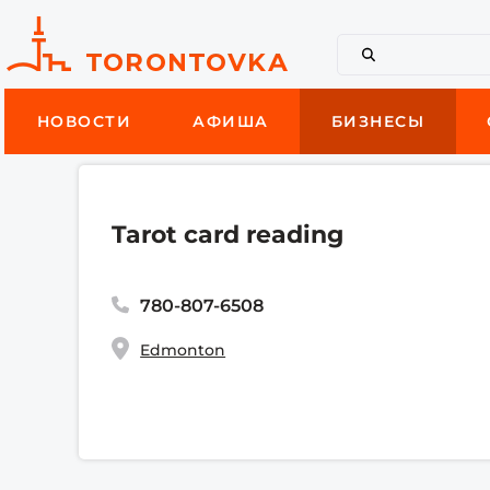
НОВОСТИ
АФИША
БИЗНЕСЫ
Tarot card reading
780-807-6508
Edmonton