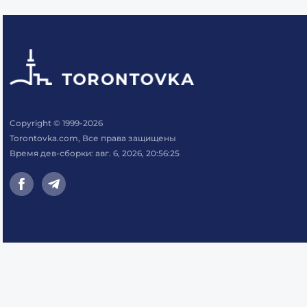
Copyright © 1999-2026
Torontovka.com, Все права защищены
Время дев-сборки: авг. 6, 2026, 20:56:25