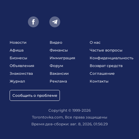
Новости
Видео
О нас
Афиша
Финансы
Частые вопросы
Бизнесы
Иммиграция
Конфиденциальность
Объявления
Форум
Возврат средств
Знакомства
Вакансии
Соглашение
Журнал
Реклама
Контакты
Сообщить о проблеме
Copyright © 1999-2026
Torontovka.com, Все права защищены
Время дев-сборки: авг. 8, 2026, 01:56:29