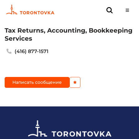
Tax Returns, Accounting, Bookkeeping
Services
(416) 877-1571
Написать сообщение