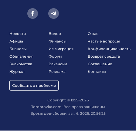
Новости
Видео
О нас
Афиша
Финансы
Частые вопросы
Бизнесы
Иммиграция
Конфиденциальность
Объявления
Форум
Возврат средств
Знакомства
Вакансии
Соглашение
Журнал
Реклама
Контакты
Сообщить о проблеме
Copyright © 1999-2026
Torontovka.com, Все права защищены
Время дев-сборки: авг. 6, 2026, 20:56:25