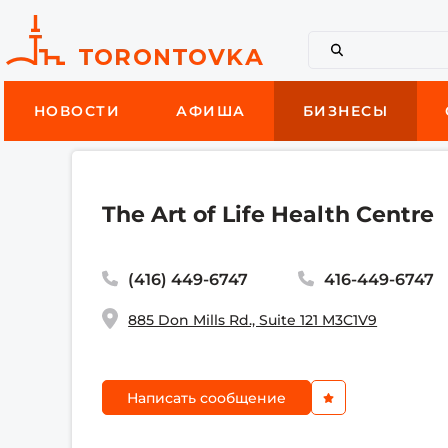
НОВОСТИ
АФИША
БИЗНЕСЫ
The Art of Life Health Centre
(416) 449-6747
416-449-6747
885 Don Mills Rd., Suite 121 M3C1V9
Написать сообщение