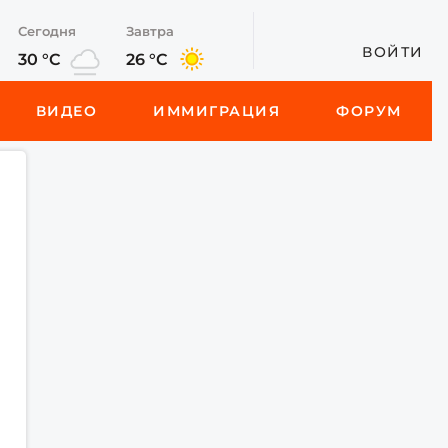
Сегодня
Завтра
ВОЙТИ
30 °C
26 °C
ВИДЕО
ИММИГРАЦИЯ
ФОРУМ