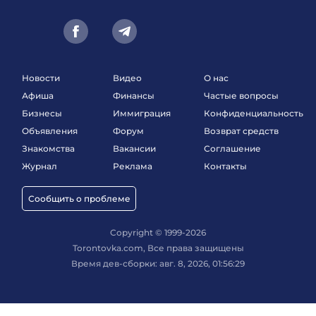
Новости
Видео
О нас
Афиша
Финансы
Частые вопросы
Бизнесы
Иммиграция
Конфиденциальность
Объявления
Форум
Возврат средств
Знакомства
Вакансии
Соглашение
Журнал
Реклама
Контакты
Сообщить о проблеме
Copyright © 1999-2026
Torontovka.com, Все права защищены
Время дев-сборки: авг. 8, 2026, 01:56:29