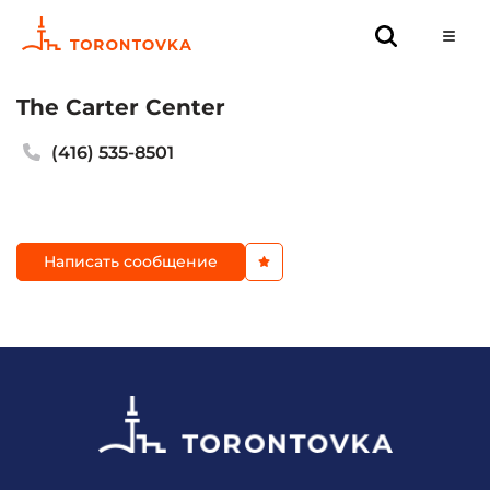
The Carter Center
(416) 535-8501
Написать сообщение